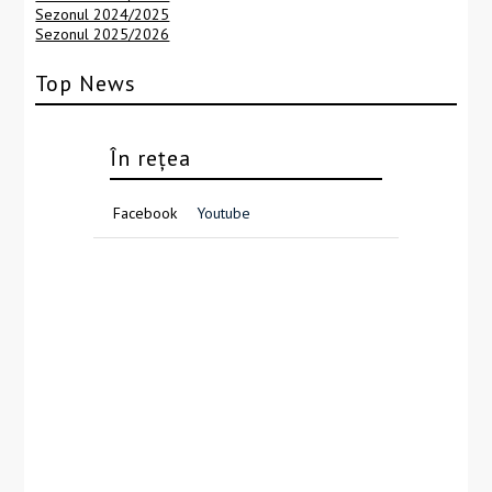
Sezonul 2024/2025
Sezonul 2025/2026
Top News
În rețea
Facebook
Youtube