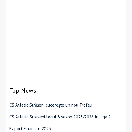
Top News
CS Atletic Strășeni cucerește un nou Trofeu!
CS Atletic Straseni Locul 3 sezon 2025/2026 în Liga 2
Raport Financiar 2025