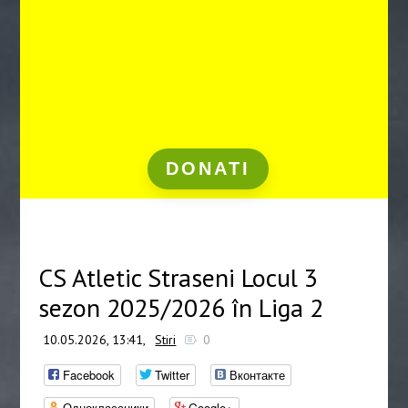
DONATI
CS Atletic Straseni Locul 3
sezon 2025/2026 în Liga 2
10.05.2026, 13:41,
Stiri
0
Facebook
Twitter
Вконтакте
Одноклассники
Google+