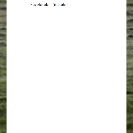
Facebook
Youtube