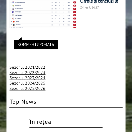
Cifrele și concluziile
24 май, 16:27
КОММЕНТИРОВАТЬ
Sezonul 2021/2022
Sezonul 2022/2023
Sezonul 2023/2024
Sezonul 2024/2025
Sezonul 2025/2026
Top News
În rețea