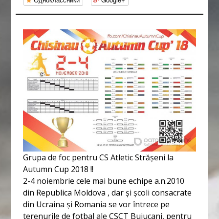
Grupa de foc pentru CS Atletic Strășeni la
Autumn Cup 2018 !!
2-4 noiembrie cele mai bune echipe a.n.2010
din Republica Moldova , dar și școli consacrate
din Ucraina și Romania se vor întrece pe
terenurile de fotbal ale CSCT Buiucani, pentru