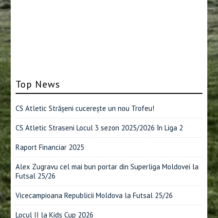
Top News
CS Atletic Strășeni cucerește un nou Trofeu!
CS Atletic Straseni Locul 3 sezon 2025/2026 în Liga 2
Raport Financiar 2025
Alex Zugravu cel mai bun portar din Superliga Moldovei la
Futsal 25/26
Vicecampioana Republicii Moldova la Futsal 25/26
Locul II la Kids Cup 2026