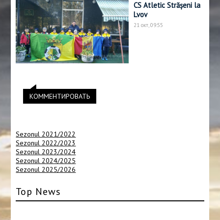
CS Atletic Strășeni la
Lvov
21 окт, 09:55
КОММЕНТИРОВАТЬ
Sezonul 2021/2022
Sezonul 2022/2023
Sezonul 2023/2024
Sezonul 2024/2025
Sezonul 2025/2026
Top News