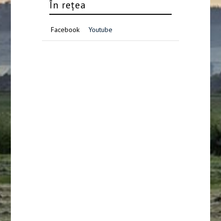
În rețea
Facebook
Youtube