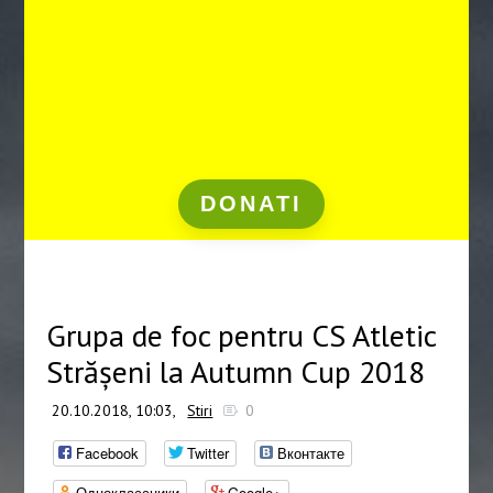
DONATI
Grupa de foc pentru CS Atletic
Strășeni la Autumn Cup 2018
20.10.2018, 10:03,
Stiri
0
Facebook
Twitter
Вконтакте
Одноклассники
Google+