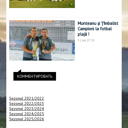
Munteanu și Țîmbalist
Campioni la fotbal
plajă !
31 авг, 07:10
КОММЕНТИРОВАТЬ
Sezonul 2021/2022
Sezonul 2022/2023
Sezonul 2023/2024
Sezonul 2024/2025
Sezonul 2025/2026