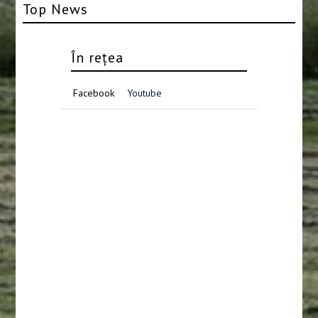
Top News
În rețea
Facebook
Youtube