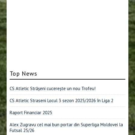
Top News
CS Atletic Strășeni cucerește un nou Trofeu!
CS Atletic Straseni Locul 3 sezon 2025/2026 în Liga 2
Raport Financiar 2025
Alex Zugravu cel mai bun portar din Superliga Moldovei la
Futsal 25/26